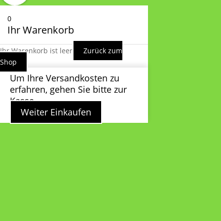
0
Ihr Warenkorb
Ihr Warenkorb ist leer
Zurück zum
Shop
Um Ihre Versandkosten zu
erfahren, gehen Sie bitte zur
Kasse.
Weiter Einkaufen